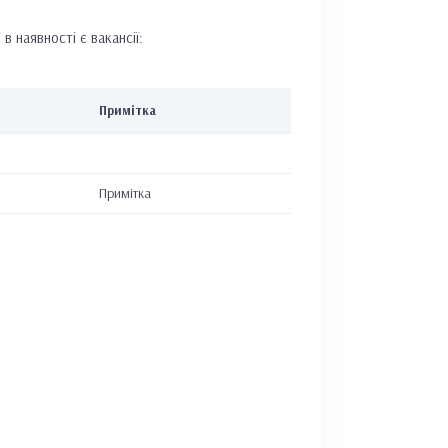
 наявності є вакансії:
Примітка
Примітка