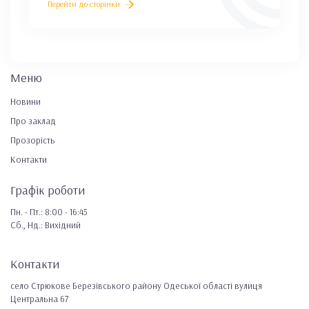
Перейти до сторінки
Меню
Новини
Про заклад
Прозорість
Контакти
Графік роботи
Пн. - Пт.: 8:00 - 16:45
Сб., Нд.: Вихідний
Контакти
село Стрюкове Березівського району Одеської області вулиця
Центральна 67