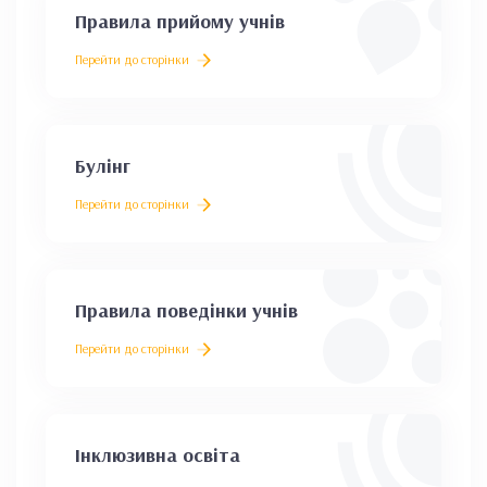
Правила прийому учнів
Перейти до сторінки
Булінг
Перейти до сторінки
Правила поведінки учнів
Перейти до сторінки
Інклюзивна освіта