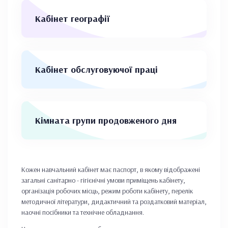
Кабінет географії
Кабінет обслуговуючої праці
Кімната групи продовженого дня
Кожен навчальний кабінет має паспорт, в якому відображені
загальні санітарно - гігієнічні умови приміщень кабінету,
організація робочих місць, режим роботи кабінету, перелік
методичної літератури, дидактичний та роздатковий матеріал,
наочні посібники та технічне обладнання.