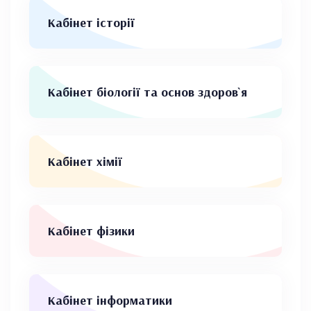
Кабінет історії
Кабінет біології та основ здоров`я
Кабінет хімії
Кабінет фізики
Кабінет інформатики