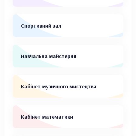
Спортивний зал
Навчальна майстерня
Кабінет музичного мистецтва
Кабінет математики