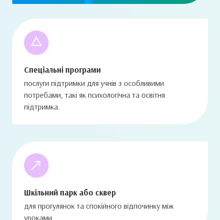
Спеціальні програми
послуги підтримки для учнів з особливими
потребами, такі як психологічна та освітня
підтримка.
Шкільний парк або сквер
для прогулянок та спокійного відпочинку між
уроками.