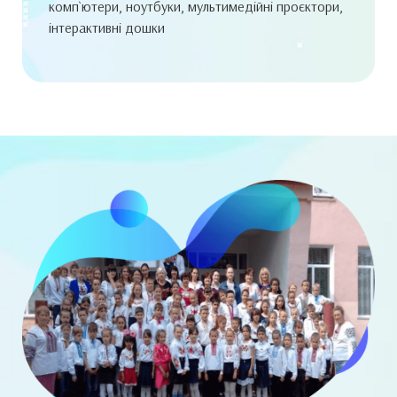
комп`ютери, ноутбуки, мультимедійні проєктори,
інтерактивні дошки