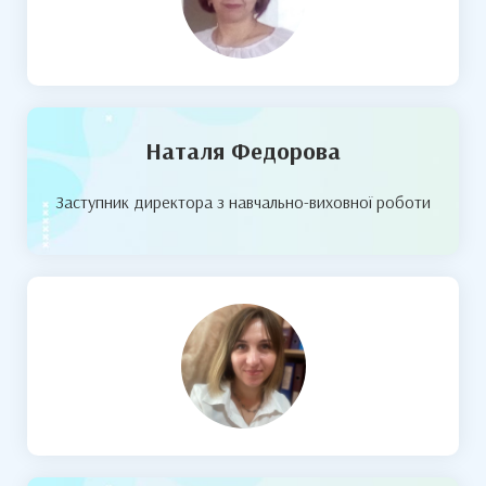
Наталя Федорова
Заступник директора з навчально-виховної роботи