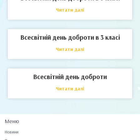
Читати далі
Всесвітній день доброти в 3 класі
Читати далі
Всесвітній день доброти
Читати далі
Меню
Новини